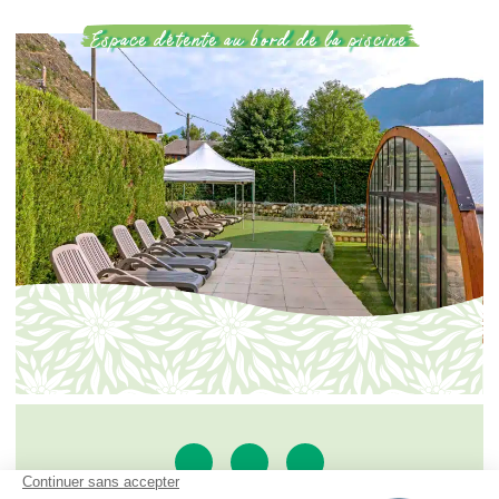
Espace détente au bord de la piscine