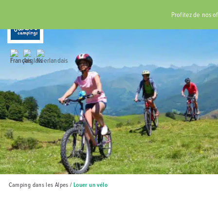
RÉSERVER
Profitez de nos offr
Camping dans les Alpes
/
Louer un vélo