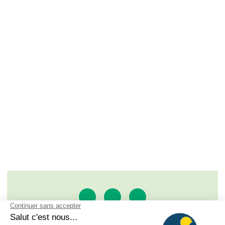
SAS À LA RENCONTRE DU SOLEIL