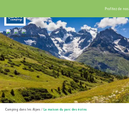
RÉSERVER
Profitez de nos 
Camping dans les Alpes
/
La maison du parc des écrins