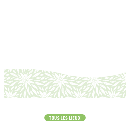
TOUS LES LIEUX