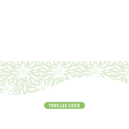
EN SAVOIR PLUS
TOUS LES LIEUX