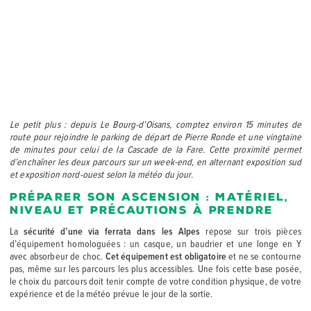
Le petit plus : depuis Le Bourg-d’Oisans, comptez environ 15 minutes de
route pour rejoindre le parking de départ de Pierre Ronde et une vingtaine
de minutes pour celui de la Cascade de la Fare. Cette proximité permet
d’enchaîner les deux parcours sur un week-end, en alternant exposition sud
et exposition nord-ouest selon la météo du jour.
Préparer son ascension : matériel,
niveau et précautions à prendre
La
sécurité d’une via ferrata dans les Alpes
repose sur trois pièces
d’équipement homologuées : un casque, un baudrier et une longe en Y
avec absorbeur de choc.
Cet équipement est obligatoire
et ne se contourne
pas, même sur les parcours les plus accessibles. Une fois cette base posée,
le choix du parcours doit tenir compte de votre condition physique, de votre
expérience et de la météo prévue le jour de la sortie.