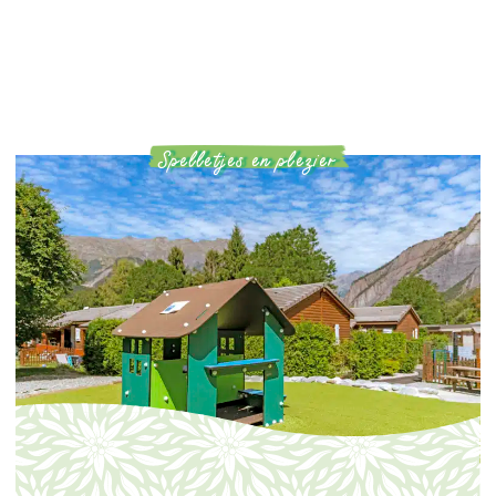
Spelletjes en plezier