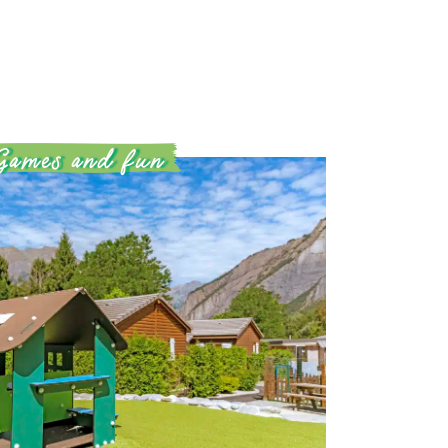
Games and fun