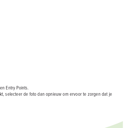
n Entry Points.
kt, selecteer de foto dan opnieuw om ervoor te zorgen dat je