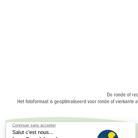
De ronde of re
Het fotoformaat is geoptimaliseerd voor ronde of vierkante 