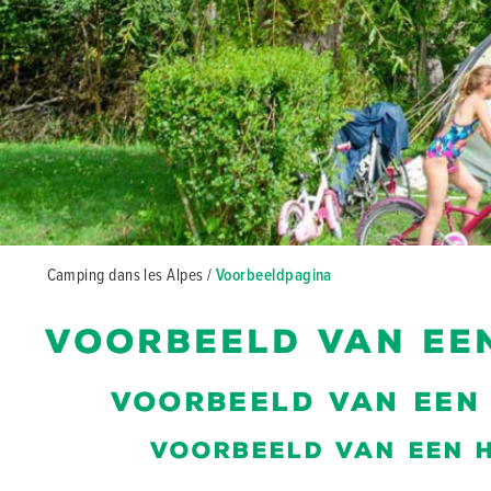
Camping dans les Alpes
/
Voorbeeldpagina
Voorbeeld van een
Voorbeeld van een 
Voorbeeld van een h