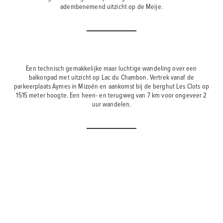
adembenemend uitzicht op de Meije.
Een technisch gemakkelijke maar luchtige wandeling over een
balkonpad met uitzicht op Lac du Chambon. Vertrek vanaf de
parkeerplaats Aymes in Mizoën en aankomst bij de berghut Les Clots op
1515 meter hoogte. Een heen- en terugweg van 7 km voor ongeveer 2
uur wandelen.