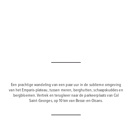
Een prachtige wandeling van een paar uur in de sublieme omgeving
van het Emparis-plateau, tussen meren, berghutten, schaapskuddes en
bergbloemen. Vertrek en terugkeer naar de parkeerplaats van Col
Saint-Georges, op 10 km van Besse-en-Oisans.